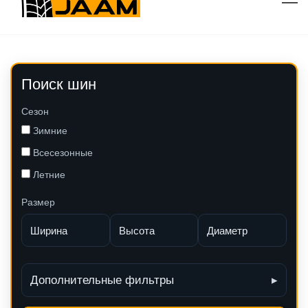
Поиск шин
Сезон
Зимние
Всесезонные
Летние
Размер
Дополнительные фильтры