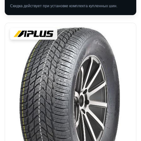
Скидка действует при установке комплекта купленных шин.