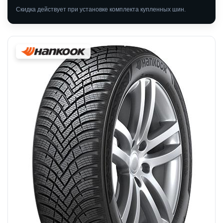
Скидка действует при установке комплекта купленных шин.