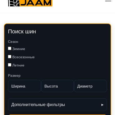
Поиск шин
Сезон
Зимние
Всесезонные
Летние
Размер
Дополнительные фильтры