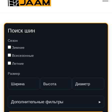
Поиск шин
Сезон
Зимние
Всесезонные
Летние
Размер
Дополнительные фильтры